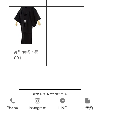
男性着物・袴
001
着物リストTOPに戻る
Phone
Instagram
LINE
ご予約