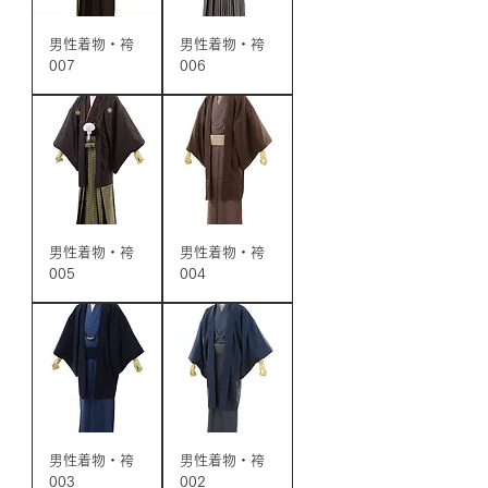
男性着物・袴
男性着物・袴
007
006
男性着物・袴
男性着物・袴
005
004
男性着物・袴
男性着物・袴
003
002