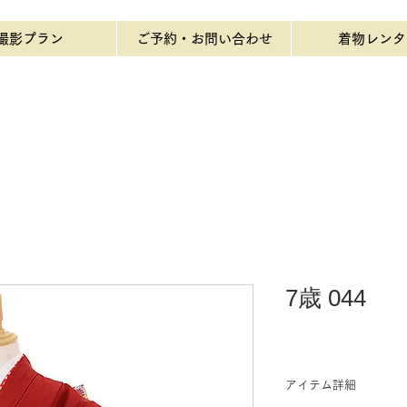
撮影プラン
ご予約・お問い合わせ
着物レンタ
7歳 044
アイテム詳細