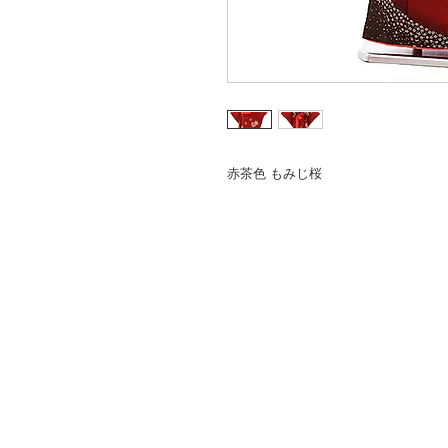
赤茶色 もみじ桜