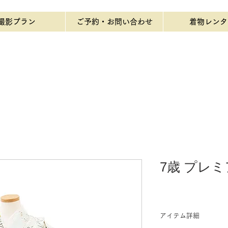
撮影プラン
ご予約・お問い合わせ
着物レンタ
7歳 プレミ
アイテム詳細