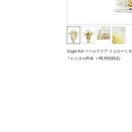
Sugar Kei ペールアクア イエローミモ
＊レンタル料金 ＋¥8,800(税込)