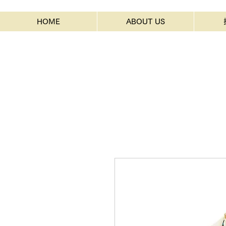
HOME
ABOUT US