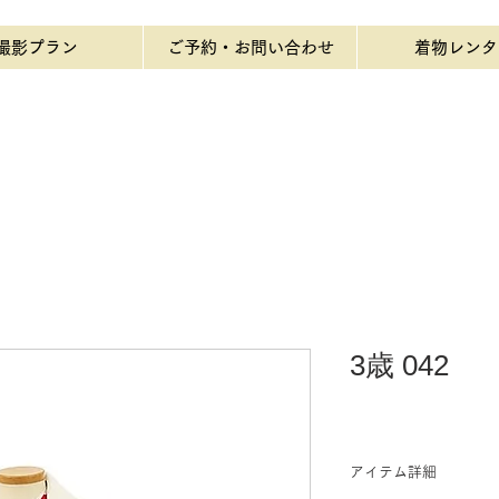
撮影プラン
ご予約・お問い合わせ
着物レンタ
3歳 042
アイテム詳細