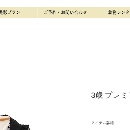
撮影プラン
ご予約・お問い合わせ
着物レンタ
3歳 プレミ
アイテム詳細