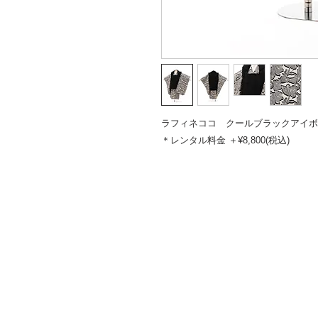
ラフィネココ クールブラックアイホ
＊レンタル料金 ＋¥8,800(税込)