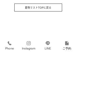
いただきます）
着物リストTOPに戻る
Phone
Instagram
LINE
ご予約